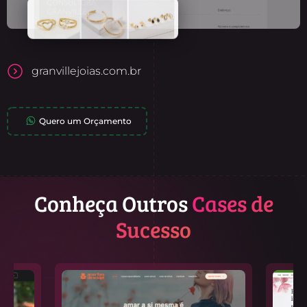
granvillejoias.com.br
Quero um Orçamento
Conheça Outros
Cases de
Sucesso