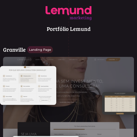
Portfólio Lemund
Granville
Landing Page