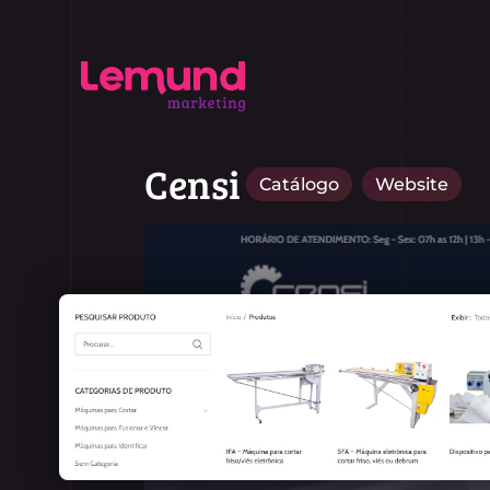
Censi
Catálogo
Website