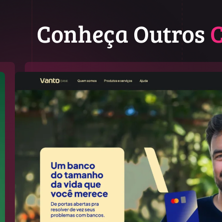
Conheça Outros
C