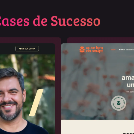
ases de Sucesso