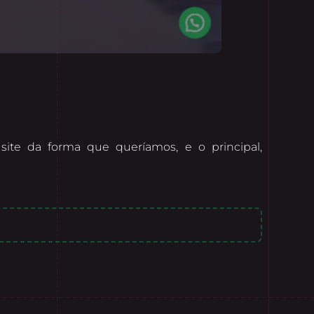
site da forma que queríamos, e o principal,