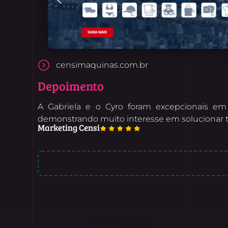
censimaquinas.com.br
Depoimento
A Gabriela e o Cyro foram excepcionais em 
demonstrando muito interesse em solucionar to
Marketing Censi