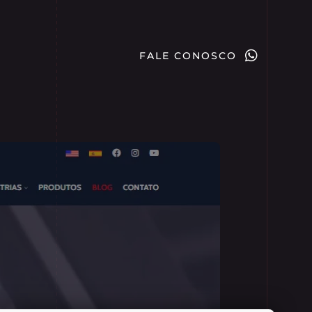
FALE CONOSCO