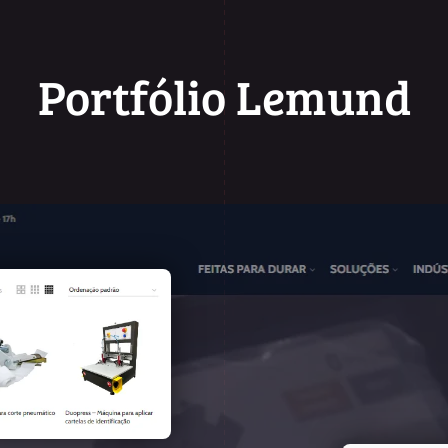
Portfólio Lemund